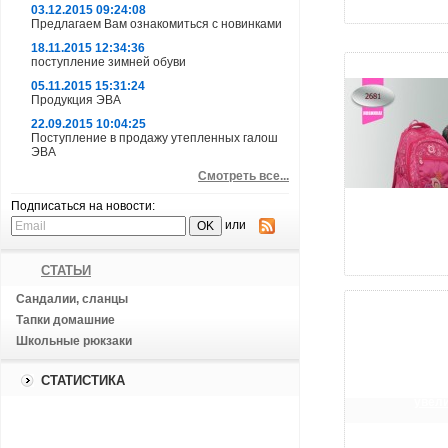
03.12.2015 09:24:08
Предлагаем Вам ознакомиться с новинками
18.11.2015 12:34:36
поступление зимней обуви
05.11.2015 15:31:24
Продукция ЭВА
22.09.2015 10:04:25
Поступление в продажу утепленных галош
ЭВА
Смотреть все...
Подписаться на новости:
или
увели
СТАТЬИ
Сандалии, сланцы
Тапки домашние
Школьные рюкзаки
СТАТИСТИКА
увели