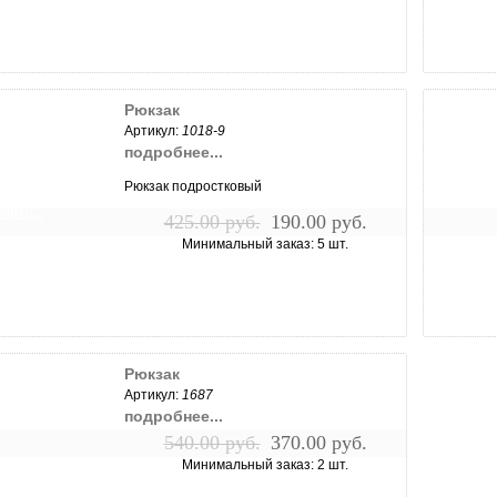
Рюкзак
Артикул:
1018-9
подробнее...
Рюкзак подростковый
чить...
425.00 руб.
190.00 руб.
Минимальный заказ: 5 шт.
Рюкзак
Артикул:
1687
подробнее...
540.00 руб.
370.00 руб.
Минимальный заказ: 2 шт.
чить...