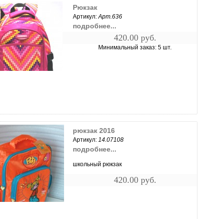
Рюкзак
Артикул:
Арт.636
подробнее...
420.00 руб.
Минимальный заказ: 5 шт.
увеличить...
рюкзак 2016
Артикул:
14.07108
подробнее...
школьный рюкзак
420.00 руб.