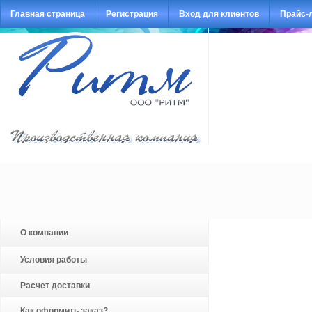
Главная страница
Регистрация
Вход для клиентов
Прайс-
О компании
Условия работы
Расчет доставки
Как оформить заказ?