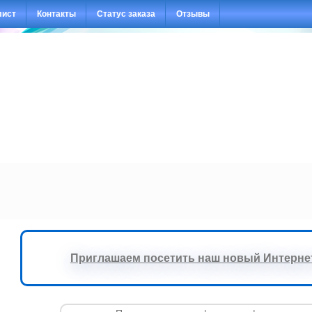
лист
Контакты
Статус заказа
Отзывы
Приглашаем посетить наш новый Интернет