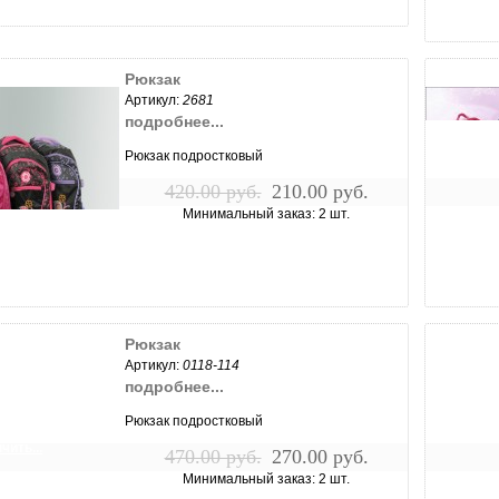
Рюкзак
Артикул:
2681
подробнее...
Рюкзак подростковый
420.00 руб.
210.00 руб.
Минимальный заказ: 2 шт.
чить...
Рюкзак
Артикул:
0118-114
подробнее...
Рюкзак подростковый
чить...
470.00 руб.
270.00 руб.
Минимальный заказ: 2 шт.