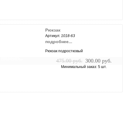
Рюкзак
Артикул:
1018-63
подробнее...
Рюкзак подростковый
увеличить...
475.00 руб.
300.00 руб.
Минимальный заказ: 5 шт.