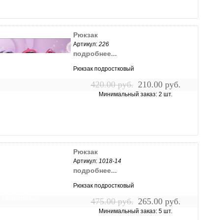
увеличить...
Рюкзак
Артикул:
226
подробнее...
Рюкзак подростковый
420.00 руб.
210.00 руб.
Минимальный заказ: 2 шт.
увеличить...
Рюкзак
Артикул:
1018-14
подробнее...
Рюкзак подростковый
увеличить...
475.00 руб.
265.00 руб.
Минимальный заказ: 5 шт.