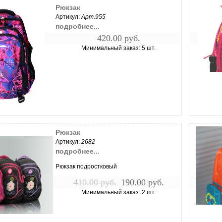
Рюкзак
Артикул:
Арт.955
подробнее...
420.00 руб.
Минимальный заказ: 5 шт.
чить...
Рюкзак
Артикул:
2682
подробнее...
Рюкзак подростковый
410.00 руб.
190.00 руб.
Минимальный заказ: 2 шт.
чить...