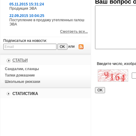
Ваш вопрос 
05.11.2015 15:31:24
Продукция ЭВА
22.09.2015 10:04:25
Поступление в продажу утепленных галош
ЭВА
Смотреть все...
Подписаться на новости:
или
СТАТЬИ
Введите число, изобр
Сандалии, сланцы
Тапки домашние
Школьные рюкзаки
СТАТИСТИКА