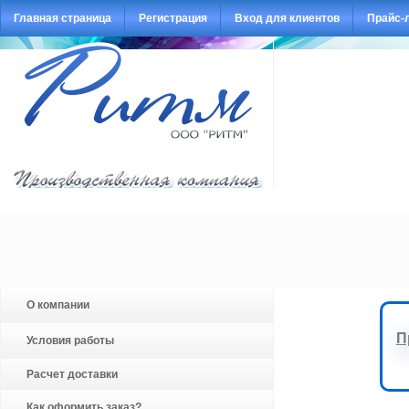
Главная страница
Регистрация
Вход для клиентов
Прайс-
О компании
П
Условия работы
Расчет доставки
Как оформить заказ?